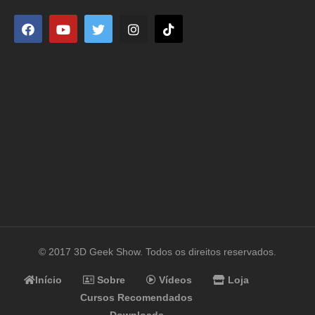
© 2017 3D Geek Show. Todos os direitos reservados.
Início
Sobre
Vídeos
Loja
Cursos Recomendados