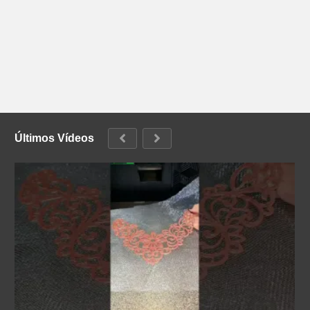
Últimos Vídeos