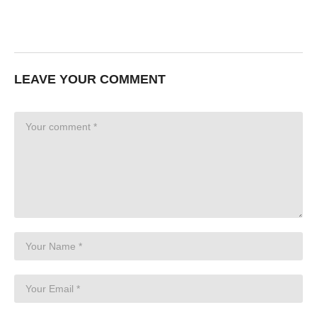
LEAVE YOUR COMMENT