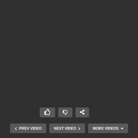
PREV VIDEO
NEXT VIDEO
MORE VIDEOS