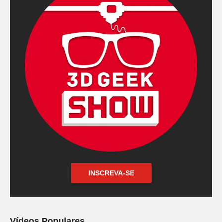
INSCREVA-SE
Vídeos Populares