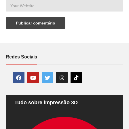
Redes Sociais
Tudo sobre impressão 3D