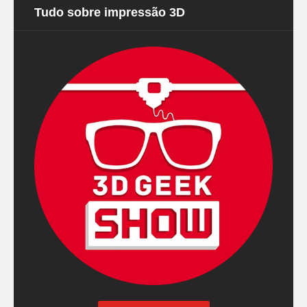
Tudo sobre impressão 3D