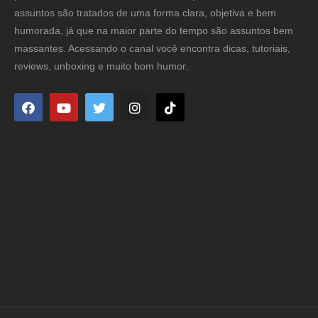
assuntos são tratados de uma forma clara, objetiva e bem
humorada, já que na maior parte do tempo são assuntos bem
massantes. Acessando o canal você encontra dicas, tutoriais,
reviews, unboxing e muito bom humor.