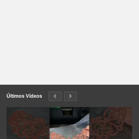
Últimos Vídeos