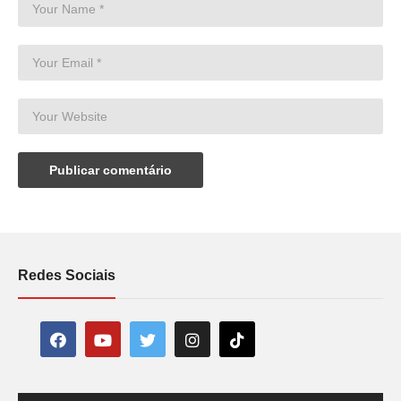
Redes Sociais