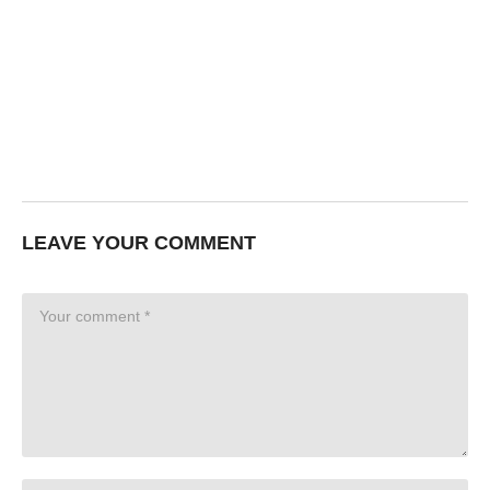
LEAVE YOUR COMMENT