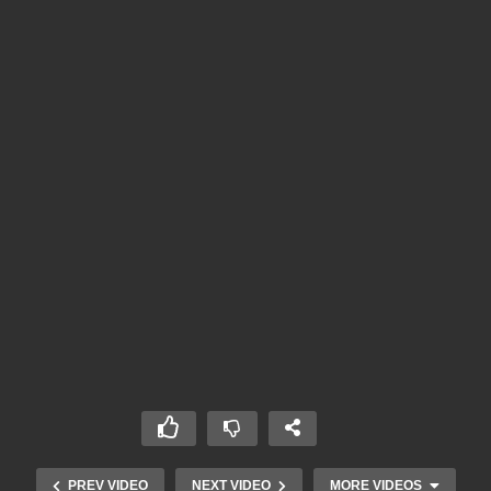
PREV VIDEO
NEXT VIDEO
MORE VIDEOS