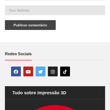
Redes Sociais
Tudo sobre impressão 3D