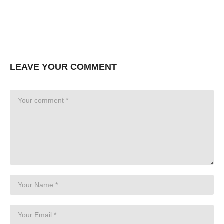
LEAVE YOUR COMMENT