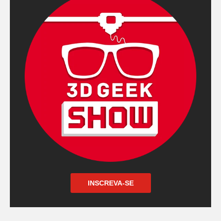
INSCREVA-SE