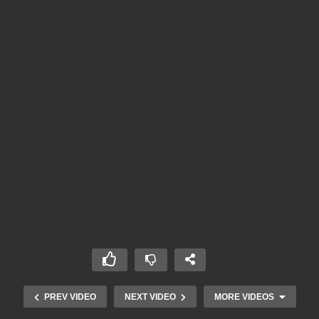
PREV VIDEO
NEXT VIDEO
MORE VIDEOS