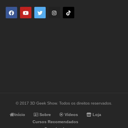
© 2017 3D Geek Show. Todos os direitos reservados.
Início
Sobre
Vídeos
Loja
Cursos Recomendados