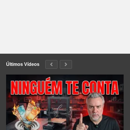
Últimos Vídeos