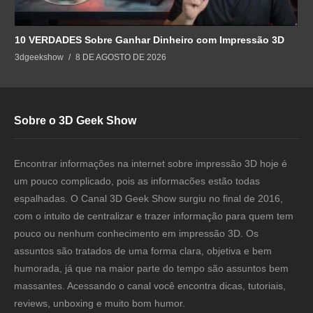
10 VERDADES Sobre Ganhar Dinheiro com Impressão 3D
3dgeekshow
8 DE AGOSTO DE 2026
Sobre o 3D Geek Show
Encontrar informações na internet sobre impressão 3D hoje é
um pouco complicado, pois as informacões estão todas
espalhadas. O Canal 3D Geek Show surgiu no final de 2016,
com o intuito de centralizar e trazer informação para quem tem
pouco ou nenhum conhecimento em impressão 3D. Os
assuntos são tratados de uma forma clara, objetiva e bem
humorada, já que na maior parte do tempo são assuntos bem
massantes. Acessando o canal você encontra dicas, tutoriais,
reviews, unboxing e muito bom humor.