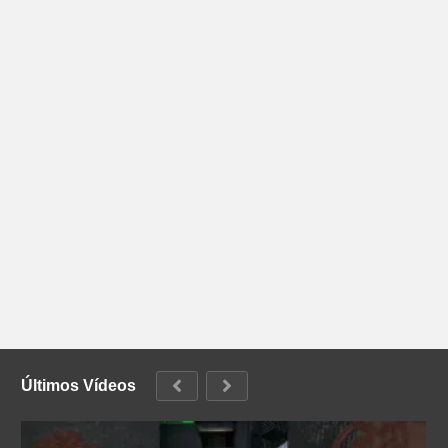
Últimos Vídeos