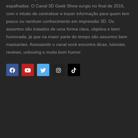
espalhadas. O Canal 3D Geek Show surgiu no final de 2016,
com o intuito de centralizar e trazer informação para quem tem
pouco ou nenhum conhecimento em impressão 3D. Os
assuntos são tratados de uma forma clara, objetiva e bem
humorada, já que na maior parte do tempo são assuntos bem
massantes. Acessando o canal você encontra dicas, tutoriais,
reviews, unboxing e muito bom humor.