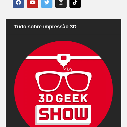
Tudo sobre impressão 3D